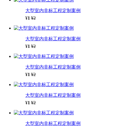
大型室内非标工程定制案例
¥
1
¥2
大型室内非标工程定制案例
¥
1
¥2
大型室内非标工程定制案例
¥
1
¥2
大型室内非标工程定制案例
¥
1
¥2
大型室内非标工程定制案例