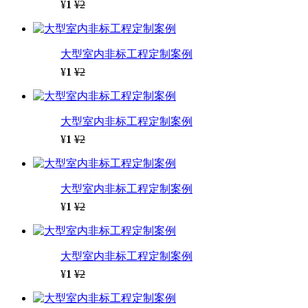
¥
1
¥2
大型室内非标工程定制案例
¥
1
¥2
大型室内非标工程定制案例
¥
1
¥2
大型室内非标工程定制案例
¥
1
¥2
大型室内非标工程定制案例
¥
1
¥2