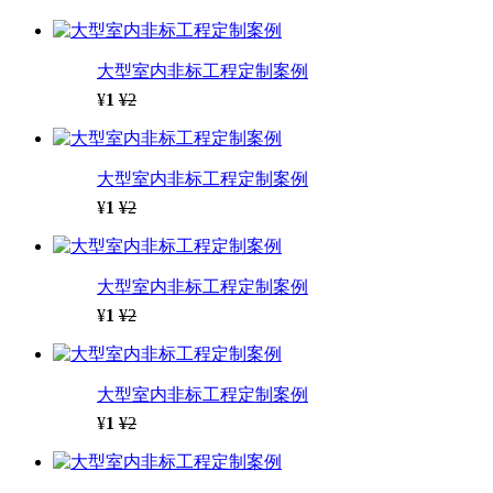
大型室内非标工程定制案例
¥
1
¥2
大型室内非标工程定制案例
¥
1
¥2
大型室内非标工程定制案例
¥
1
¥2
大型室内非标工程定制案例
¥
1
¥2