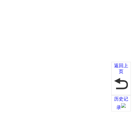
返回上
页
历史记
录