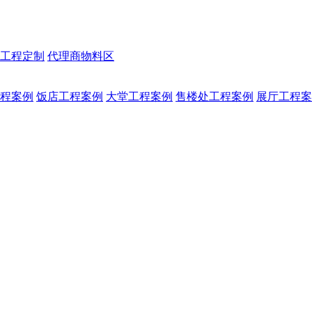
工程定制
代理商物料区
程案例
饭店工程案例
大堂工程案例
售楼处工程案例
展厅工程案