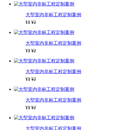
大型室内非标工程定制案例
¥
1
¥2
大型室内非标工程定制案例
¥
1
¥2
大型室内非标工程定制案例
¥
1
¥2
大型室内非标工程定制案例
¥
1
¥2
大型室内非标工程定制案例