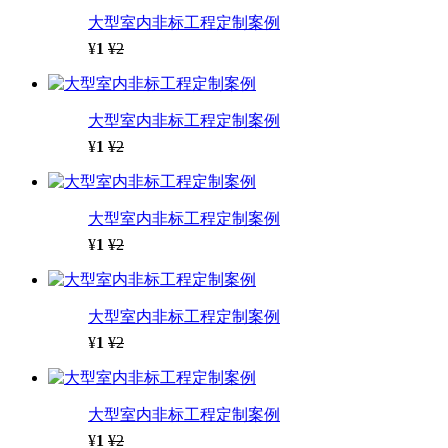
大型室内非标工程定制案例
¥
1
¥2
大型室内非标工程定制案例
¥
1
¥2
大型室内非标工程定制案例
¥
1
¥2
大型室内非标工程定制案例
¥
1
¥2
大型室内非标工程定制案例
¥
1
¥2