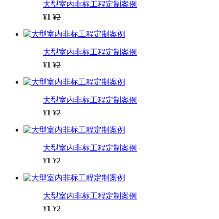
大型室内非标工程定制案例
¥
1
¥2
大型室内非标工程定制案例
¥
1
¥2
大型室内非标工程定制案例
¥
1
¥2
大型室内非标工程定制案例
¥
1
¥2
大型室内非标工程定制案例
¥
1
¥2