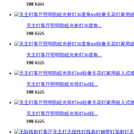
¥
88
¥201
无主灯客厅照明防眩光射灯36度角...
¥
98
¥225
无主灯客厅照明防眩光射灯36度角...
¥
98
¥225
无主灯客厅照明防眩光筒灯led轻...
¥
98
¥225
无主灯客厅照明防眩光筒灯led轻...
¥
98
¥225