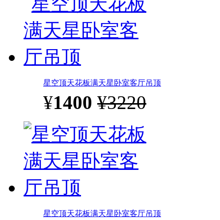
星空顶天花板满天星卧室客厅吊顶
¥
1400
¥3220
星空顶天花板满天星卧室客厅吊顶