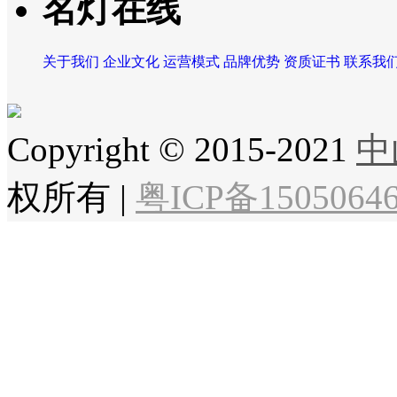
名灯在线
关于我们
企业文化
运营模式
品牌优势
资质证书
联系我
Copyright © 2015-2021
中
权所有
|
粤ICP备1505064