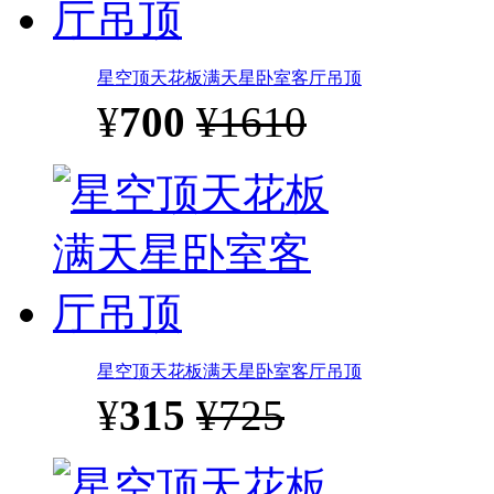
星空顶天花板满天星卧室客厅吊顶
¥
700
¥1610
星空顶天花板满天星卧室客厅吊顶
¥
315
¥725