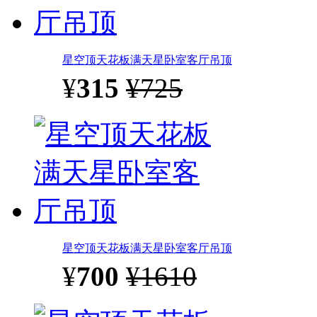
星空顶天花板满天星卧室客厅吊顶
¥
315
¥725
星空顶天花板满天星卧室客厅吊顶
¥
700
¥1610