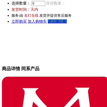
选择数量：
库存数量：
发货时间：
天内
服务:由
名灯在线
发货并提供售后服务
立即购买
加入购物车
进入随心配
商品详情
同系产品