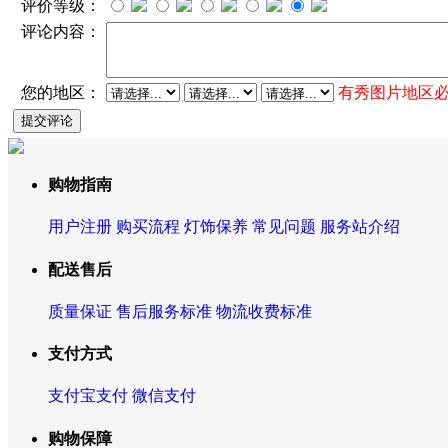
评价等级：
评论内容：
您的地区：
有秀图片地区
购物指南
用户注册
购买流程
灯饰保养
常见问题
服务站介绍
配送售后
质量保证
售后服务标准
物流收费标准
支付方式
支付宝支付
微信支付
购物保障