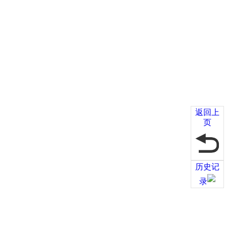
返回上
页
历史记
录