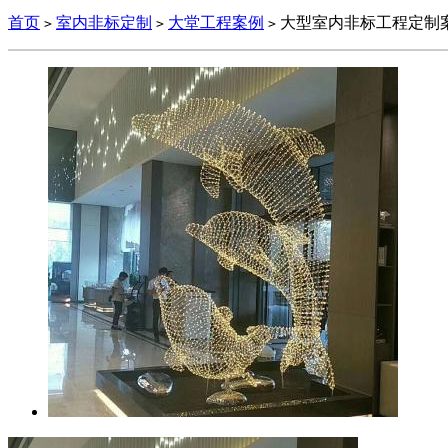
首页
室内非标定制
大堂工程案例
大型室内非标工程定制
>
>
>