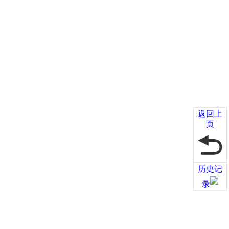
返回上
页
历史记
录