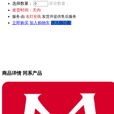
选择数量：
库存数量：
发货时间：
天内
服务:由
名灯在线
发货并提供售后服务
立即购买
加入购物车
进入随心配
商品详情
同系产品