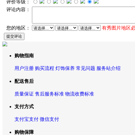
评价等级：
评论内容：
您的地区：
有秀图片地区
购物指南
用户注册
购买流程
灯饰保养
常见问题
服务站介绍
配送售后
质量保证
售后服务标准
物流收费标准
支付方式
支付宝支付
微信支付
购物保障