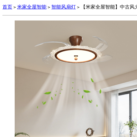
首页
米家全屋智能
智能风扇灯
【米家全屋智能】中古风大
>
>
>