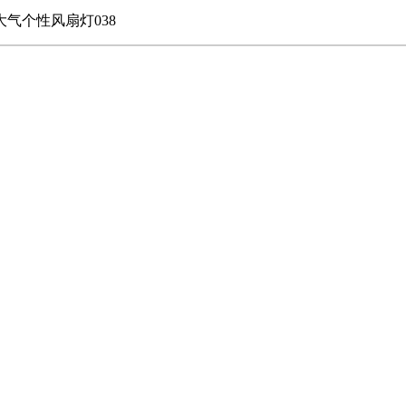
气个性风扇灯038