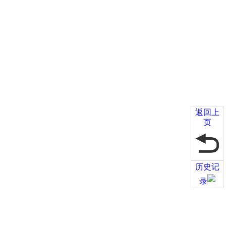
返回上
页
历史记
录