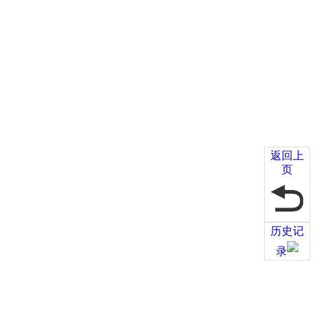
返回上
页
历史记
录