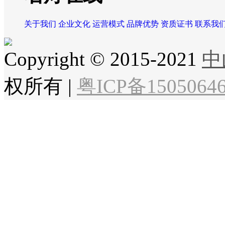
关于我们
企业文化
运营模式
品牌优势
资质证书
联系我
Copyright © 2015-2021
中
权所有
|
粤ICP备1505064