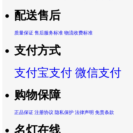
配送售后
质量保证
售后服务标准
物流收费标准
支付方式
支付宝支付
微信支付
购物保障
正品保证
注册协议
隐私保护
法律声明
免责条款
名灯在线