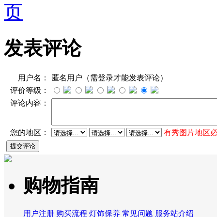
页
发表评论
用户名：
匿名用户（需登录才能发表评论）
评价等级：
评论内容：
您的地区：
有秀图片地区
购物指南
用户注册
购买流程
灯饰保养
常见问题
服务站介绍