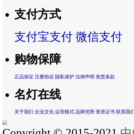
支付方式
支付宝支付
微信支付
购物保障
正品保证
注册协议
隐私保护
法律声明
免责条款
名灯在线
关于我们
企业文化
运营模式
品牌优势
资质证书
联系我
Copyright © 2015-2021
中