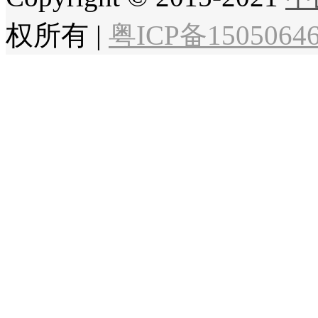
权所有
|
粤ICP备1505064