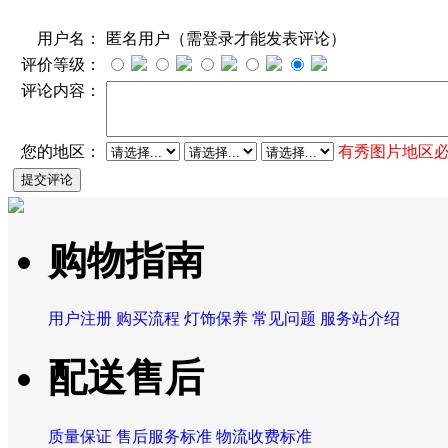
用户名：
匿名用户（需登录才能发表评论）
评价等级：
评论内容：
您的地区：
有秀图片地区
购物指南
用户注册
购买流程
灯饰保养
常见问题
服务站介绍
配送售后
质量保证
售后服务标准
物流收费标准