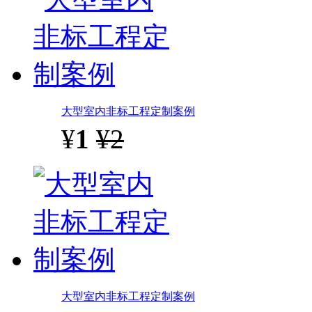
大型室内非标工程定制案例
¥
1
¥2
大型室内非标工程定制案例