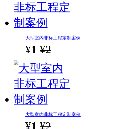
大型室内非标工程定制案例
¥
1
¥2
大型室内非标工程定制案例
¥
1
¥2