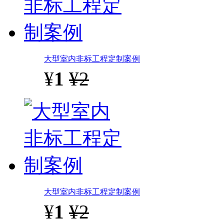
大型室内非标工程定制案例
¥
1
¥2
大型室内非标工程定制案例
¥
1
¥2