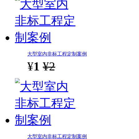
大型室内非标工程定制案例
¥
1
¥2
大型室内非标工程定制案例