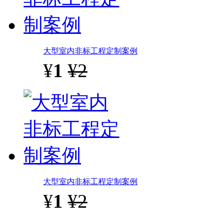
大型室内非标工程定制案例
¥
1
¥2
大型室内非标工程定制案例
¥
1
¥2