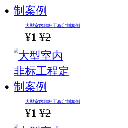
大型室内非标工程定制案例
¥
1
¥2
大型室内非标工程定制案例
¥
1
¥2