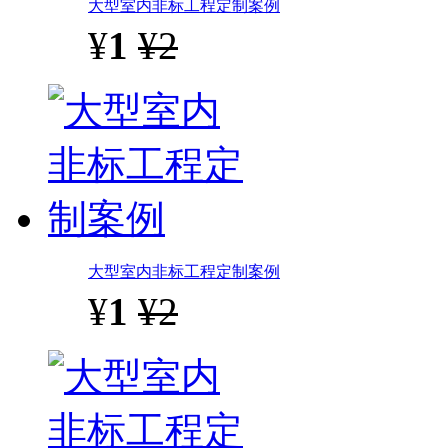
大型室内非标工程定制案例
¥
1
¥2
大型室内非标工程定制案例
¥
1
¥2