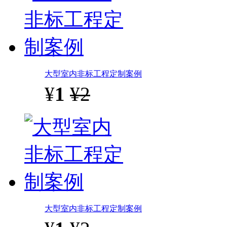
大型室内非标工程定制案例
¥
1
¥2
大型室内非标工程定制案例