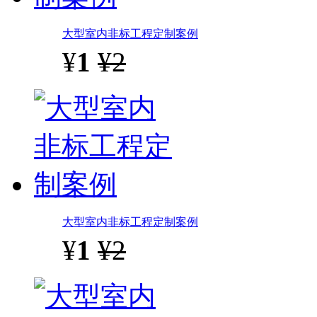
大型室内非标工程定制案例
¥
1
¥2
大型室内非标工程定制案例
¥
1
¥2