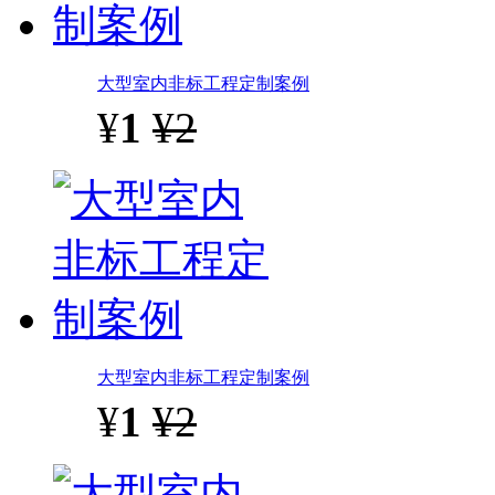
大型室内非标工程定制案例
¥
1
¥2
大型室内非标工程定制案例
¥
1
¥2