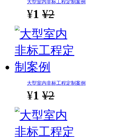
大型室内非标工程定制案例
¥
1
¥2
大型室内非标工程定制案例
¥
1
¥2