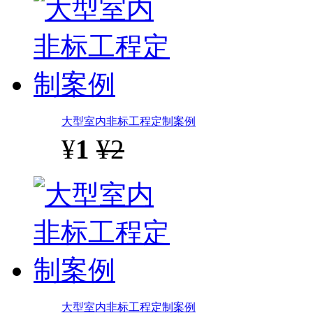
大型室内非标工程定制案例
¥
1
¥2
大型室内非标工程定制案例