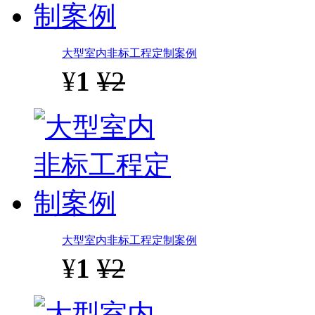
大型室内非标工程定制案例
¥
1
¥2
大型室内非标工程定制案例
¥
1
¥2