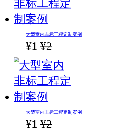
大型室内非标工程定制案例
¥
1
¥2
大型室内非标工程定制案例
¥
1
¥2