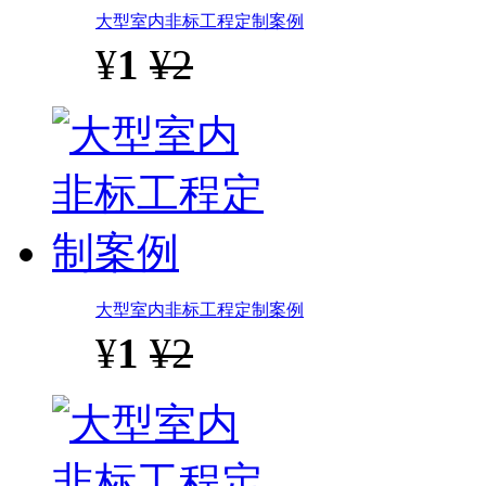
大型室内非标工程定制案例
¥
1
¥2
大型室内非标工程定制案例
¥
1
¥2