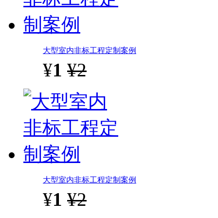
大型室内非标工程定制案例
¥
1
¥2
大型室内非标工程定制案例
¥
1
¥2