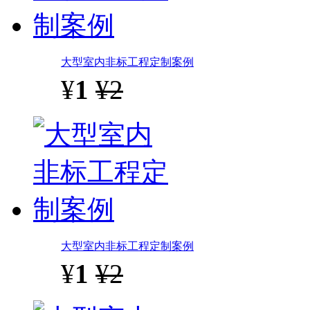
大型室内非标工程定制案例
¥
1
¥2
大型室内非标工程定制案例
¥
1
¥2