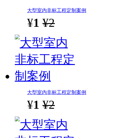
大型室内非标工程定制案例
¥
1
¥2
大型室内非标工程定制案例
¥
1
¥2