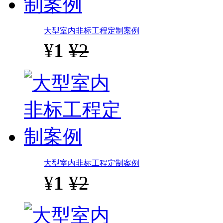
大型室内非标工程定制案例
¥
1
¥2
大型室内非标工程定制案例
¥
1
¥2