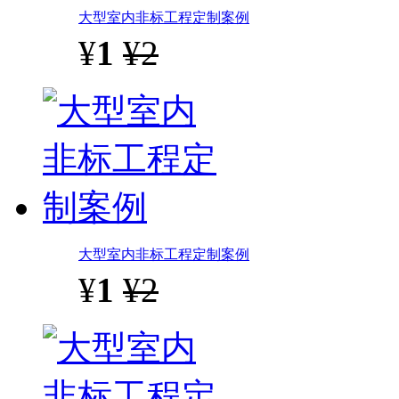
大型室内非标工程定制案例
¥
1
¥2
大型室内非标工程定制案例
¥
1
¥2